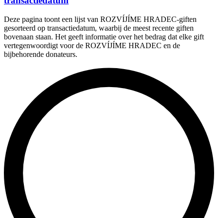
transactiedatum
Deze pagina toont een lijst van ROZVÍJÍME HRADEC-giften
gesorteerd op transactiedatum, waarbij de meest recente giften
bovenaan staan. Het geeft informatie over het bedrag dat elke gift
vertegenwoordigt voor de ROZVÍJÍME HRADEC en de
bijbehorende donateurs.