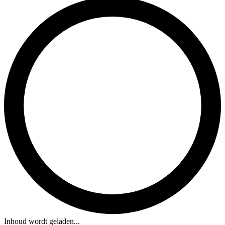
Inhoud wordt geladen...