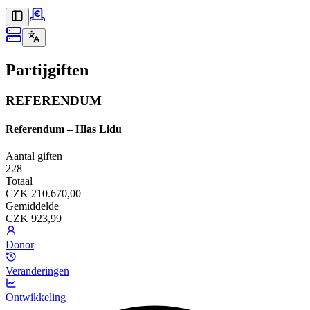
Partijgiften
REFERENDUM
Referendum – Hlas Lidu
Aantal giften
228
Totaal
CZK 210.670,00
Gemiddelde
CZK 923,99
Donor
Veranderingen
Ontwikkeling