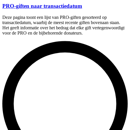
PRO-giften naar transactiedatum
Deze pagina toont een lijst van PRO-giften gesorteerd op
transactiedatum, waarbij de meest recente giften bovenaan staan.
Het geeft informatie over het bedrag dat elke gift vertegenwoordigt
voor de PRO en de bijbehorende donateurs.