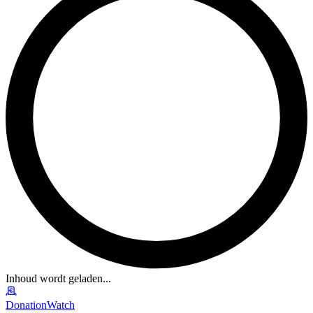
Inhoud wordt geladen...
DonationWatch