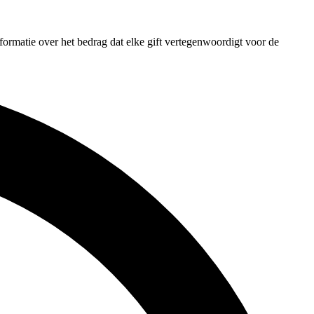
formatie over het bedrag dat elke gift vertegenwoordigt voor de