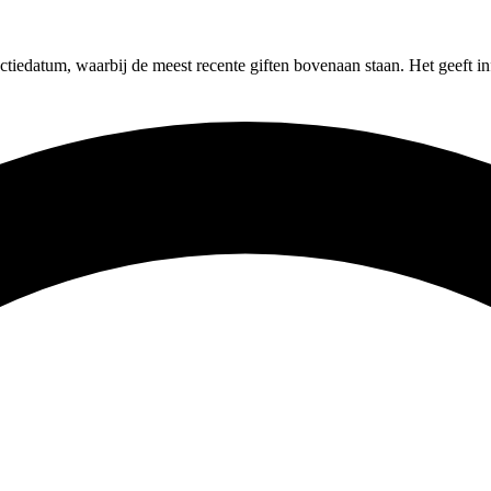
tiedatum, waarbij de meest recente giften bovenaan staan. Het geeft in