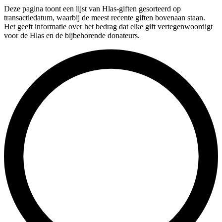
Deze pagina toont een lijst van Hlas-giften gesorteerd op
transactiedatum, waarbij de meest recente giften bovenaan staan.
Het geeft informatie over het bedrag dat elke gift vertegenwoordigt
voor de Hlas en de bijbehorende donateurs.