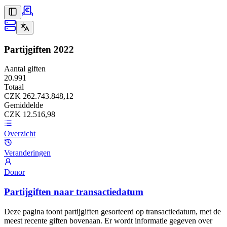
Partijgiften
2022
Aantal giften
20.991
Totaal
CZK 262.743.848,12
Gemiddelde
CZK 12.516,98
Overzicht
Veranderingen
Donor
Partijgiften naar transactiedatum
Deze pagina toont partijgiften gesorteerd op transactiedatum, met de
meest recente giften bovenaan. Er wordt informatie gegeven over