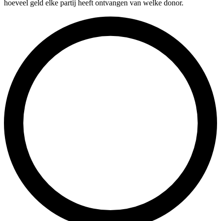
hoeveel geld elke partij heeft ontvangen van welke donor.