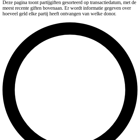
Deze pagina toont partijgiften gesorteerd op transactiedatum, met de
meest recente giften bovenaan. Er wordt informatie gegeven over
hoeveel geld elke partij heeft ontvangen van welke donor.