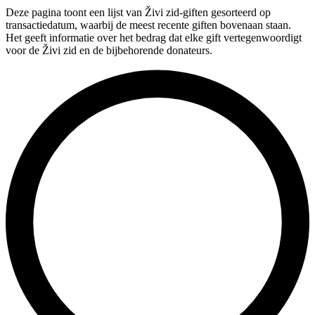
Deze pagina toont een lijst van Živi zid-giften gesorteerd op
transactiedatum, waarbij de meest recente giften bovenaan staan.
Het geeft informatie over het bedrag dat elke gift vertegenwoordigt
voor de Živi zid en de bijbehorende donateurs.