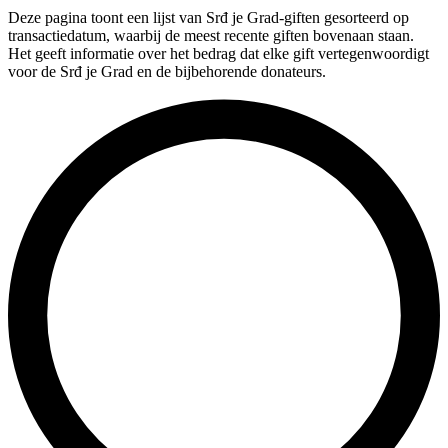
Deze pagina toont een lijst van Srđ je Grad-giften gesorteerd op
transactiedatum, waarbij de meest recente giften bovenaan staan.
Het geeft informatie over het bedrag dat elke gift vertegenwoordigt
voor de Srđ je Grad en de bijbehorende donateurs.