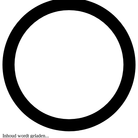
Inhoud wordt geladen...