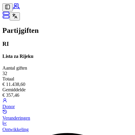
Partijgiften
RI
Lista za Rijeku
Aantal giften
32
Totaal
€ 11.438,60
Gemiddelde
€ 357,46
Donor
Veranderingen
Ontwikkeling