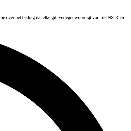
atie over het bedrag dat elke gift vertegenwoordigt voor de NS-R en