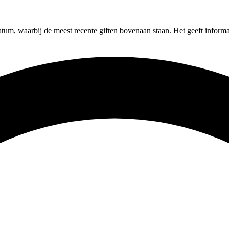
atum, waarbij de meest recente giften bovenaan staan. Het geeft inform