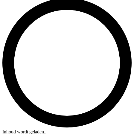
Inhoud wordt geladen...