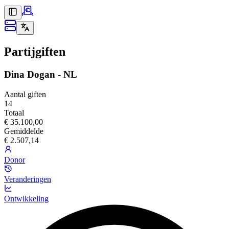
Partijgiften
Dina Dogan - NL
Aantal giften
14
Totaal
€ 35.100,00
Gemiddelde
€ 2.507,14
Donor
Veranderingen
Ontwikkeling