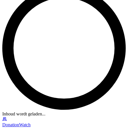
Inhoud wordt geladen...
DonationWatch