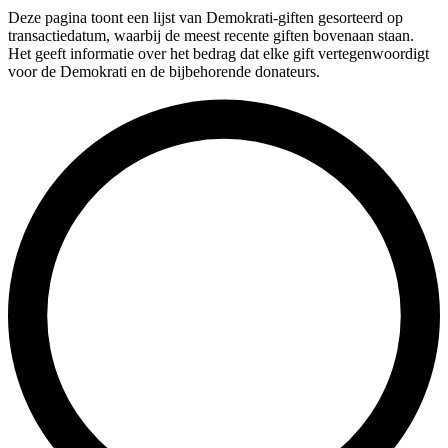
Deze pagina toont een lijst van Demokrati-giften gesorteerd op
transactiedatum, waarbij de meest recente giften bovenaan staan.
Het geeft informatie over het bedrag dat elke gift vertegenwoordigt
voor de Demokrati en de bijbehorende donateurs.