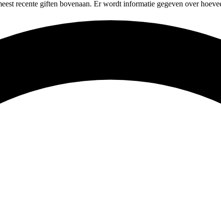
meest recente giften bovenaan. Er wordt informatie gegeven over hoevee