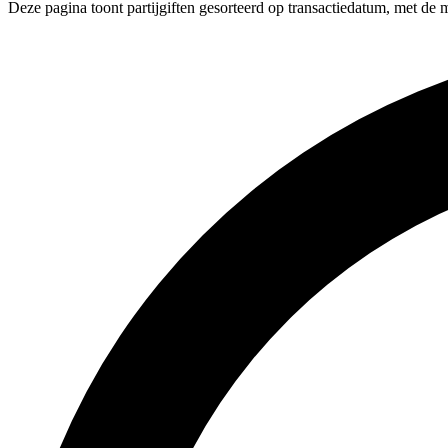
Deze pagina toont partijgiften gesorteerd op transactiedatum, met de 