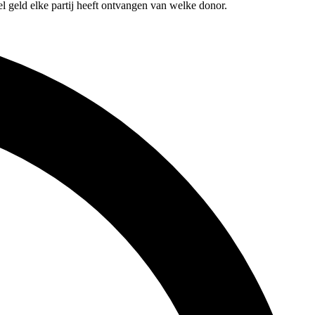
l geld elke partij heeft ontvangen van welke donor.