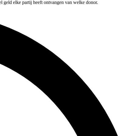
l geld elke partij heeft ontvangen van welke donor.