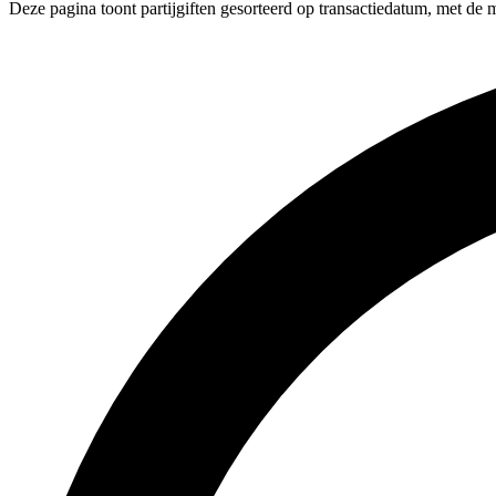
Deze pagina toont partijgiften gesorteerd op transactiedatum, met de 