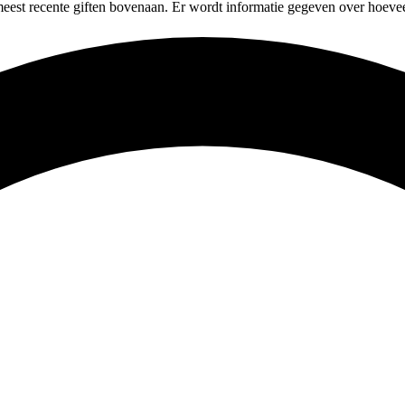
meest recente giften bovenaan. Er wordt informatie gegeven over hoevee