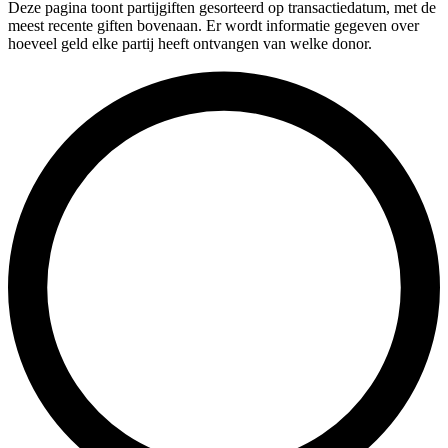
Deze pagina toont partijgiften gesorteerd op transactiedatum, met de
meest recente giften bovenaan. Er wordt informatie gegeven over
hoeveel geld elke partij heeft ontvangen van welke donor.