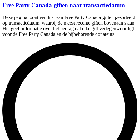
Free Party Canada-giften naar transactiedatum
Deze pagina toont een lijst van Free Party Canada-giften gesorteerd
op transactiedatum, waarbij de meest recente giften bovenaan staan.
Het geeft informatie over het bedrag dat elke gift vertegenwoordigt
voor de Free Party Canada en de bijbehorende donateurs.