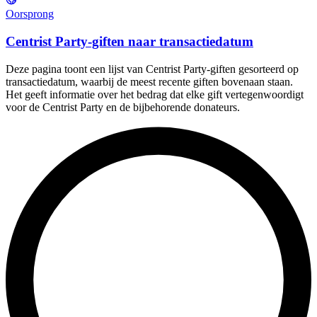
Oorsprong
Centrist Party-giften naar transactiedatum
Deze pagina toont een lijst van Centrist Party-giften gesorteerd op
transactiedatum, waarbij de meest recente giften bovenaan staan.
Het geeft informatie over het bedrag dat elke gift vertegenwoordigt
voor de Centrist Party en de bijbehorende donateurs.