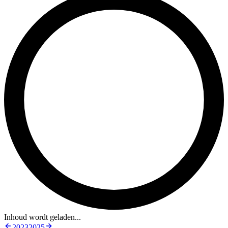
Inhoud wordt geladen...
2023
2025