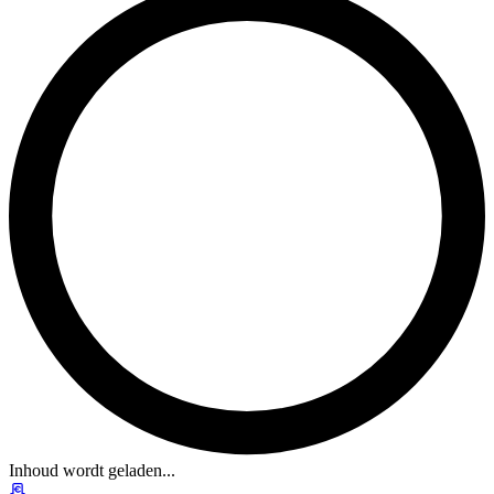
Inhoud wordt geladen...