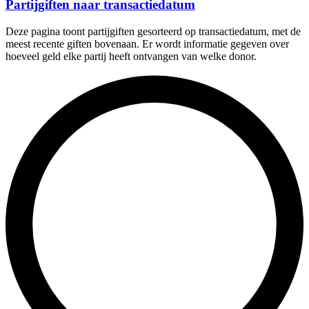
Partijgiften naar transactiedatum
Deze pagina toont partijgiften gesorteerd op transactiedatum, met de
meest recente giften bovenaan. Er wordt informatie gegeven over
hoeveel geld elke partij heeft ontvangen van welke donor.