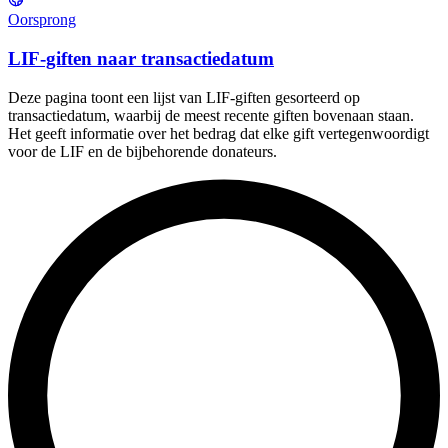
Oorsprong
LIF-giften naar transactiedatum
Deze pagina toont een lijst van LIF-giften gesorteerd op
transactiedatum, waarbij de meest recente giften bovenaan staan.
Het geeft informatie over het bedrag dat elke gift vertegenwoordigt
voor de LIF en de bijbehorende donateurs.