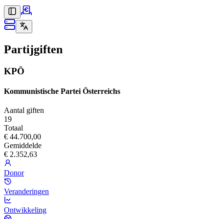
Partijgiften
KPÖ
Kommunistische Partei Österreichs
Aantal giften
19
Totaal
€ 44.700,00
Gemiddelde
€ 2.352,63
Donor
Veranderingen
Ontwikkeling