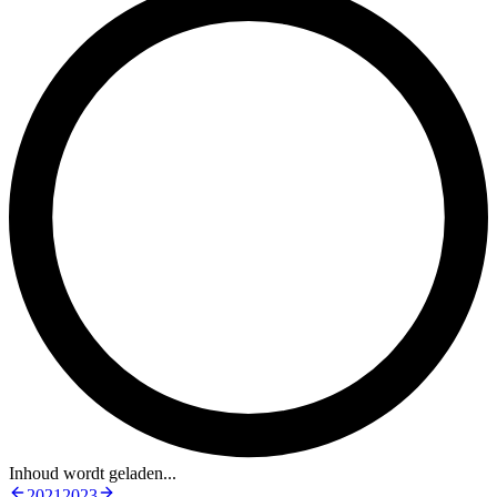
Inhoud wordt geladen...
2021
2023