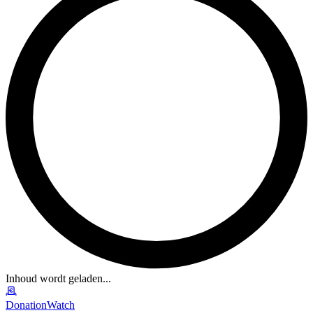
Inhoud wordt geladen...
DonationWatch