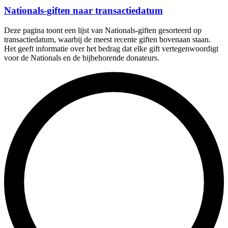
Nationals-giften naar transactiedatum
Deze pagina toont een lijst van Nationals-giften gesorteerd op
transactiedatum, waarbij de meest recente giften bovenaan staan.
Het geeft informatie over het bedrag dat elke gift vertegenwoordigt
voor de Nationals en de bijbehorende donateurs.