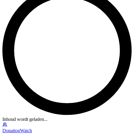
Inhoud wordt geladen...
DonationWatch