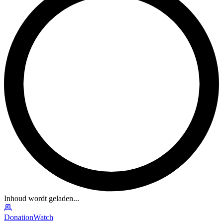
Inhoud wordt geladen...
DonationWatch