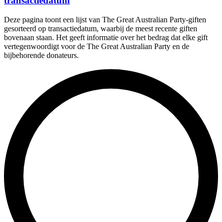
transactiedatum
Deze pagina toont een lijst van The Great Australian Party-giften
gesorteerd op transactiedatum, waarbij de meest recente giften
bovenaan staan. Het geeft informatie over het bedrag dat elke gift
vertegenwoordigt voor de The Great Australian Party en de
bijbehorende donateurs.