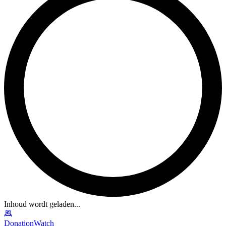
Inhoud wordt geladen...
DonationWatch