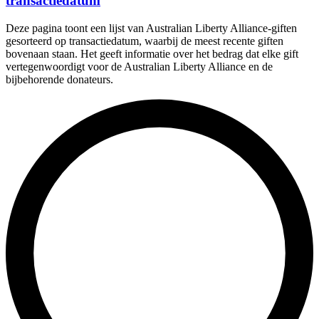
transactiedatum
Deze pagina toont een lijst van Australian Liberty Alliance-giften
gesorteerd op transactiedatum, waarbij de meest recente giften
bovenaan staan. Het geeft informatie over het bedrag dat elke gift
vertegenwoordigt voor de Australian Liberty Alliance en de
bijbehorende donateurs.