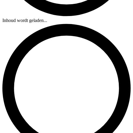
Inhoud wordt geladen...