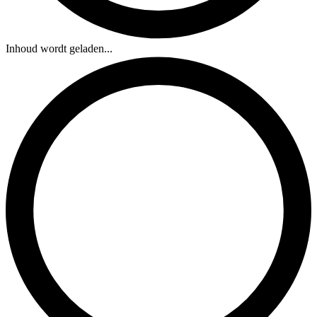
Inhoud wordt geladen...