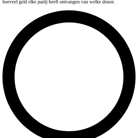
hoeveel geld elke partij heeft ontvangen van welke donor.