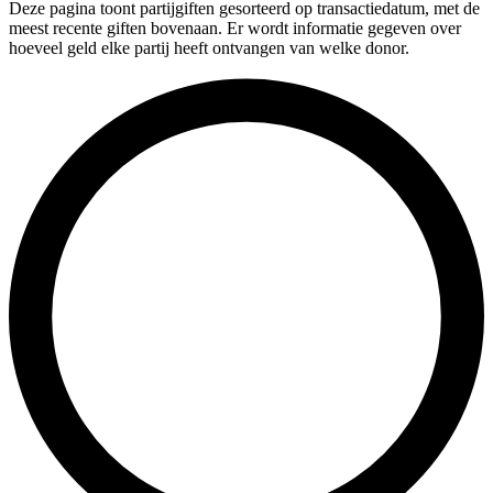
Deze pagina toont partijgiften gesorteerd op transactiedatum, met de
meest recente giften bovenaan. Er wordt informatie gegeven over
hoeveel geld elke partij heeft ontvangen van welke donor.