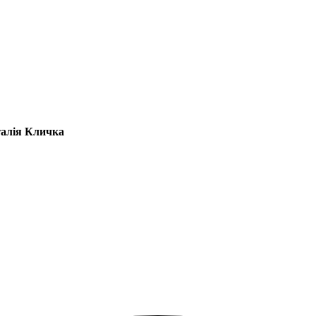
талія Кличка