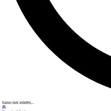
Saturs tiek ielādēts...