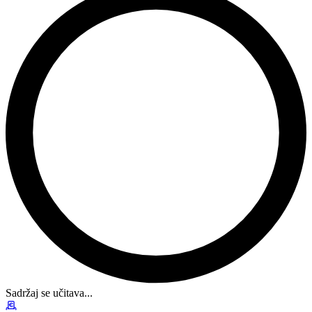
Sadržaj se učitava...