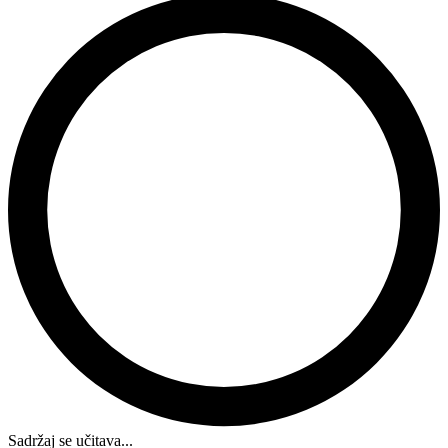
Sadržaj se učitava...