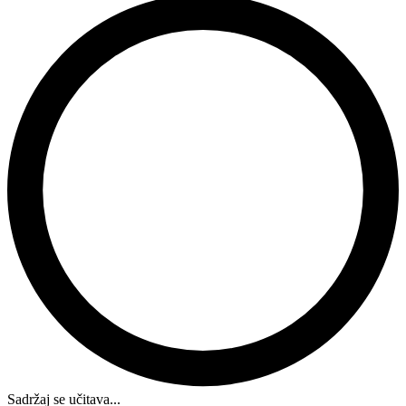
Sadržaj se učitava...