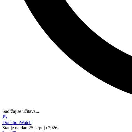
Sadržaj se učitava...
DonationWatch
Stanje na dan 25. srpnja 2026.