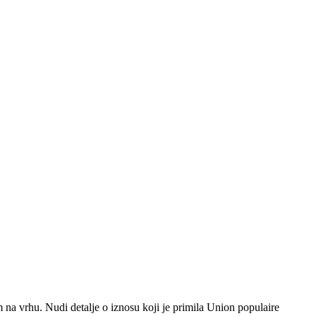
na vrhu. Nudi detalje o iznosu koji je primila Union populaire