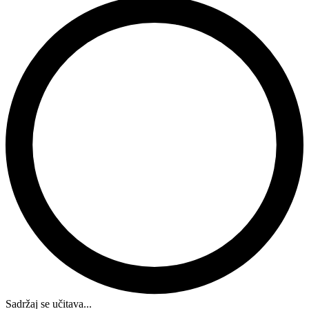
Sadržaj se učitava...