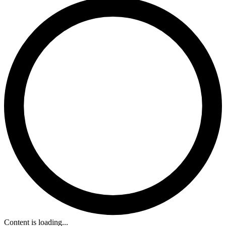
Content is loading...