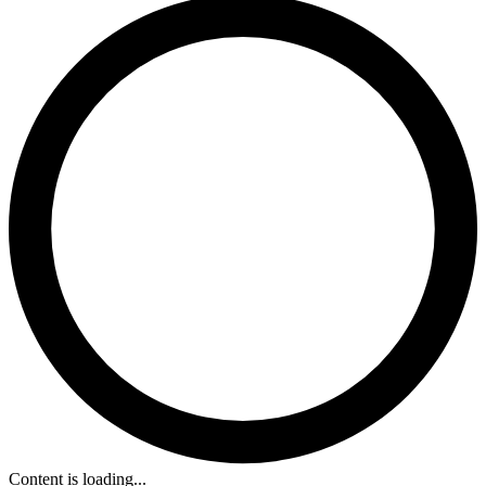
Content is loading...