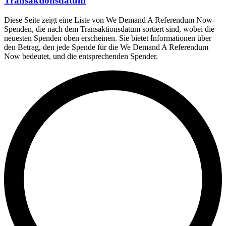
Transaktionsdatum
Diese Seite zeigt eine Liste von We Demand A Referendum Now-
Spenden, die nach dem Transaktionsdatum sortiert sind, wobei die
neuesten Spenden oben erscheinen. Sie bietet Informationen über
den Betrag, den jede Spende für die We Demand A Referendum
Now bedeutet, und die entsprechenden Spender.