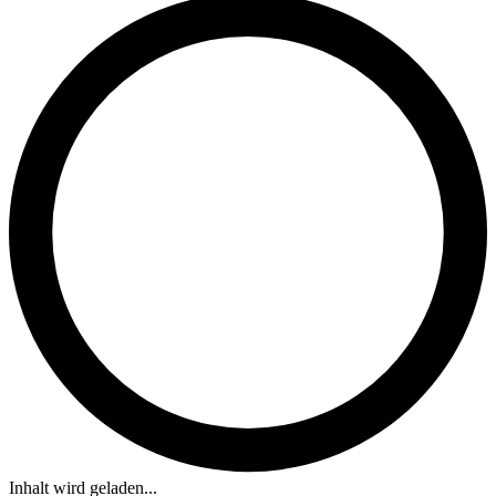
Inhalt wird geladen...