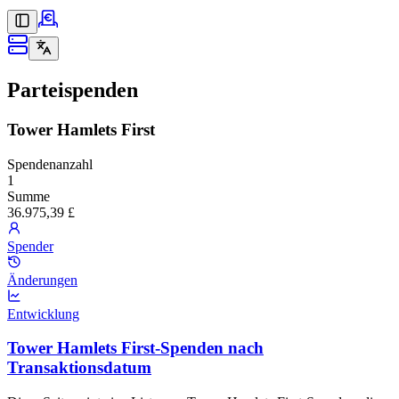
Parteispenden
Tower Hamlets First
Spendenanzahl
1
Summe
36.975,39 £
Spender
Änderungen
Entwicklung
Tower Hamlets First-Spenden nach
Transaktionsdatum