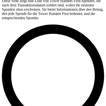
Diese Seite zeigt eine Liste von Tower Hamlets First-Spenden, die
nach dem Transaktionsdatum sortiert sind, wobei die neuesten
Spenden oben erscheinen. Sie bietet Informationen über den Betrag,
den jede Spende für die Tower Hamlets First bedeutet, und die
entsprechenden Spender.